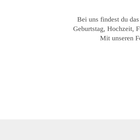
Bei uns findest du das
Geburtstag, Hochzeit, F
Mit unseren F