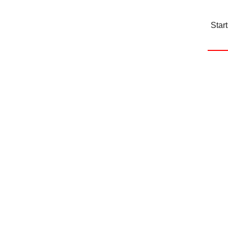
Start