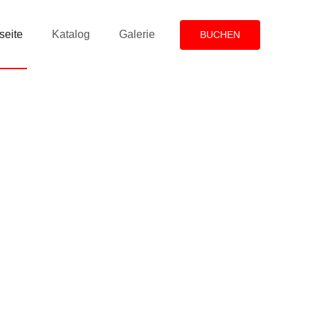
seite
Katalog
Galerie
BUCHEN