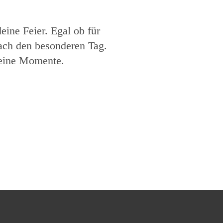
eine Feier. Egal ob für
fach den besonderen Tag.
deine Momente.